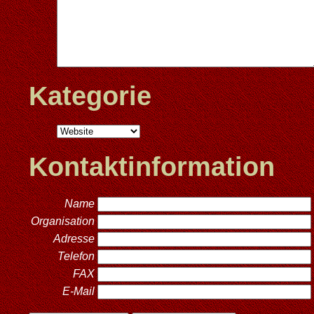
Kategorie
Kontaktinformation
Name
Organisation
Adresse
Telefon
FAX
E-Mail