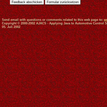
Send email with questions or comments related to this web page to:
w
Copyright © 2000-2002 AJACS - Applying Java to Automotive Control 
05. Juli 2002