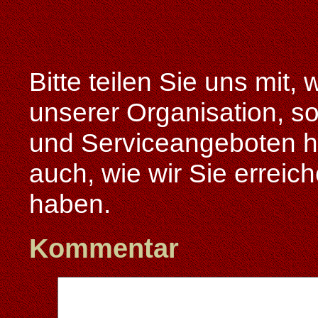
Bitte teilen Sie uns mit
unserer Organisation, s
und Serviceangeboten ha
auch, wie wir Sie erreic
haben.
Kommentar